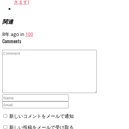
きます)
関連
8年 ago in
100
Comments
新しいコメントをメールで通知
新しい投稿をメールで受け取る