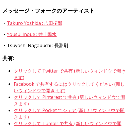
メッセージ・フォークのアーティスト
・
Takuro Yoshida : 吉田拓郎
・
Yousui Inoue : 井上陽水
・Tsuyoshi Nagabuchi : 長淵剛
共有:
クリックして Twitter で共有 (新しいウィンドウで開き
ます)
Facebook で共有するにはクリックしてください (新し
いウィンドウで開きます)
クリックして Pinterest で共有 (新しいウィンドウで開
きます)
クリックして Pocket でシェア (新しいウィンドウで開
きます)
クリックして Tumblr で共有 (新しいウィンドウで開