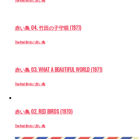
赤い鳥 04. 竹田の子守唄 (1971)
The Red Birds / 赤い鳥
赤い鳥 03. WHAT A BEAUTIFUL WORLD (1971)
The Red Birds / 赤い鳥
赤い鳥 02. RED BIRDS (1970)
The Red Birds / 赤い鳥