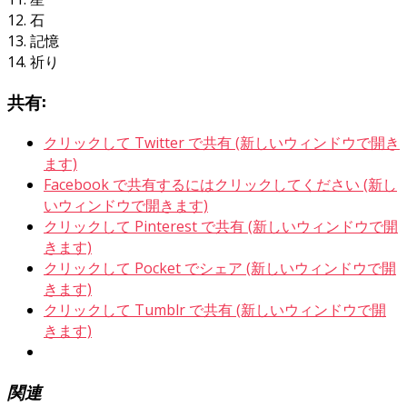
12. 石
13. 記憶
14. 祈り
共有:
クリックして Twitter で共有 (新しいウィンドウで開き
ます)
Facebook で共有するにはクリックしてください (新し
いウィンドウで開きます)
クリックして Pinterest で共有 (新しいウィンドウで開
きます)
クリックして Pocket でシェア (新しいウィンドウで開
きます)
クリックして Tumblr で共有 (新しいウィンドウで開
きます)
関連