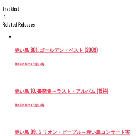
Tracklist
1
Related Releases
赤い鳥 B01. ゴールデン・ベスト (2009)
The Red Birds / 赤い鳥
赤い鳥 10. 書簡集～ラスト・アルバム (1974)
The Red Birds / 赤い鳥
赤い鳥 09. ミリオン・ピープル～赤い鳥コンサート実