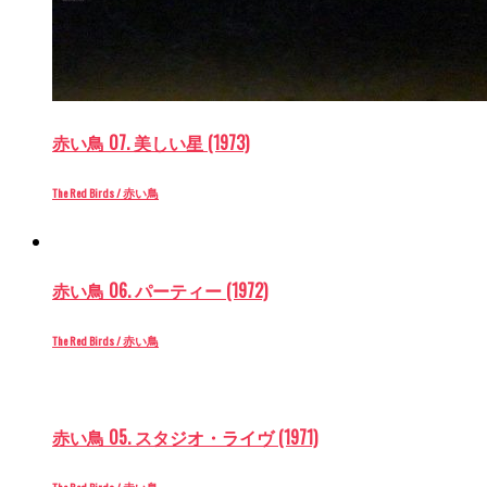
赤い鳥 07. 美しい星 (1973)
The Red Birds / 赤い鳥
赤い鳥 06. パーティー (1972)
The Red Birds / 赤い鳥
赤い鳥 05. スタジオ・ライヴ (1971)
The Red Birds / 赤い鳥