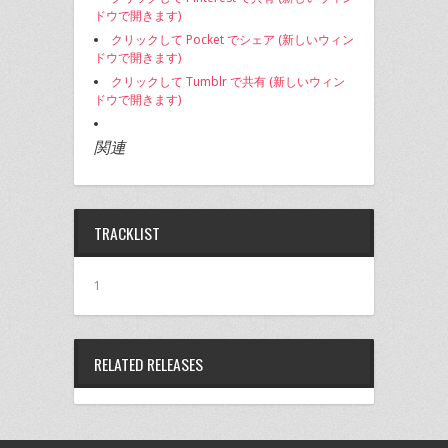
ドウで開きます)
クリックして Pocket でシェア (新しいウィン
ドウで開きます)
クリックして Tumblr で共有 (新しいウィン
ドウで開きます)
関連
TRACKLIST
1
RELATED RELEASES